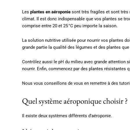
Les
plantes en aéroponie
sont très fragiles et sont trè
climat. Il est donc indispensable que vos plantes se tr
comprise entre 20 et 25 °C peu importe la saison.
La solution nutritive utilisée pour nourrir vos plantes do
grande partie la qualité des légumes et des plantes que
Contrôlez aussi le pH du milieu avec grande attention s
nourrir. Enfin, commencez par des plantes résistantes q
Nous vous conseillons de vous en remettre à des tutori
Quel système aéroponique choisir ?
Il existe deux systèmes différents d’aéroponie.