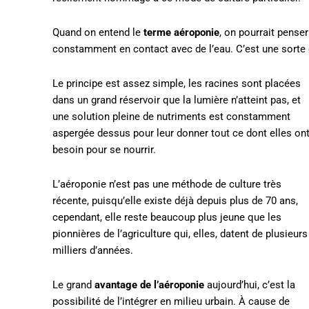
Quand on entend le
terme aéroponie
, on pourrait penser
constamment en contact avec de l’eau. C’est une sorte 
Le principe est assez simple, les racines sont placées
dans un grand réservoir que la lumière n’atteint pas, et
une solution pleine de nutriments est constamment
aspergée dessus pour leur donner tout ce dont elles on
besoin pour se nourrir.
L’aéroponie n’est pas une méthode de culture très
récente, puisqu’elle existe déjà depuis plus de 70 ans,
cependant, elle reste beaucoup plus jeune que les
pionnières de l’agriculture qui, elles, datent de plusieurs
milliers d’années.
Le grand
avantage de l’aéroponie
aujourd’hui, c’est la
possibilité de l’intégrer en milieu urbain. À cause de