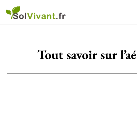
Tout savoir sur l’a