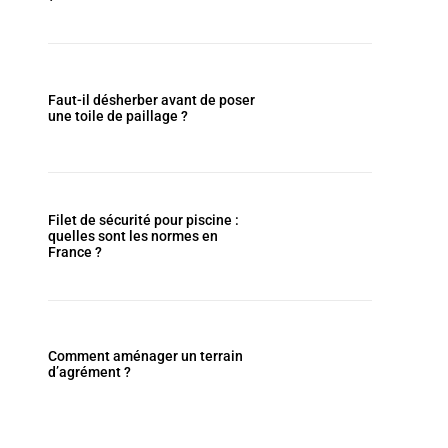
Faut-il désherber avant de poser
une toile de paillage ?
Filet de sécurité pour piscine :
quelles sont les normes en
France ?
Comment aménager un terrain
d’agrément ?