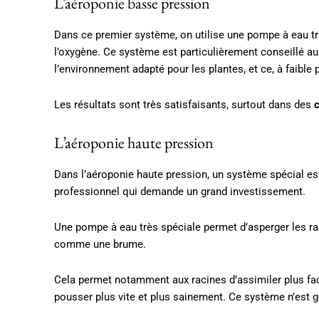
L’aéroponie basse pression
Dans ce premier système, on utilise une pompe à eau tr
l’oxygène. Ce système est particulièrement conseillé aux
l’environnement adapté pour les plantes, et ce, à faible p
Les résultats sont très satisfaisants, surtout dans des
c
L’aéroponie haute pression
Dans l’aéroponie haute pression, un système spécial est
professionnel qui demande un grand investissement.
Une pompe à eau très spéciale permet d’asperger les ra
comme une brume.
Cela permet notamment aux racines d’assimiler plus faci
pousser plus vite et plus sainement. Ce système n’est g