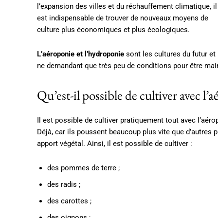
l’expansion des villes et du réchauffement climatique, il
est indispensable de trouver de nouveaux moyens de
culture plus économiques et plus écologiques.
L’aéroponie et l’hydroponie
sont les cultures du futur et
ne demandant que très peu de conditions pour être mai
Qu’est-il possible de cultiver avec l’
Il est possible de cultiver pratiquement tout avec l’aéro
Déjà, car ils poussent beaucoup plus vite que d’autres p
apport végétal. Ainsi, il est possible de cultiver :
des pommes de terre ;
des radis ;
des carottes ;
des oignons ;