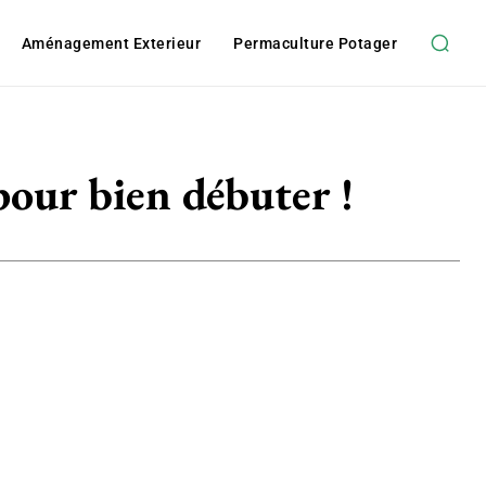
Aménagement Exterieur
Permaculture Potager
 pour bien débuter !