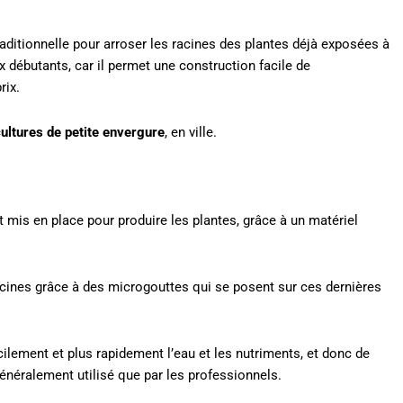
aditionnelle pour arroser les racines des plantes déjà exposées à
 débutants, car il permet une construction facile de
rix.
ultures de
petite envergure
, en ville.
 mis en place pour produire les plantes, grâce à un matériel
cines grâce à des microgouttes qui se posent sur ces dernières
lement et plus rapidement l’eau et les nutriments, et donc de
énéralement utilisé que par les professionnels.