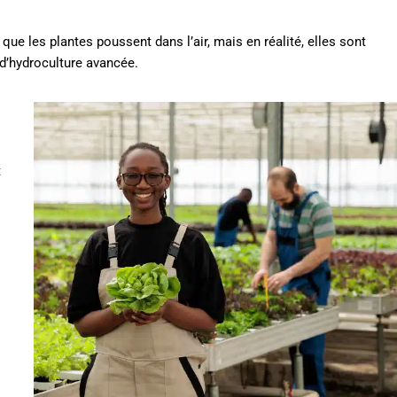
 que les plantes poussent dans l’air, mais en réalité, elles sont
d’hydroculture avancée.
t