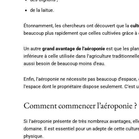
de la laitue.
Étonnamment, les chercheurs ont découvert que la
cult
beaucoup plus rapidement que celles cultivées grâce à d
Un autre
grand avantage de l’aéroponie
est que les plan
inférieure à celle utilisée dans l’agriculture traditionn
aussi besoin de beaucoup moins d’eau.
Enfin, l’aéroponie ne nécessite pas beaucoup d’espace, c
l’espace dont le propriétaire dispose seulement. C’est 
Comment commencer l’aéroponie ?
Si l’aéroponie présente de très nombreux avantages, 
domaine. Il est essentiel pour un adepte de cette cultur
physique.