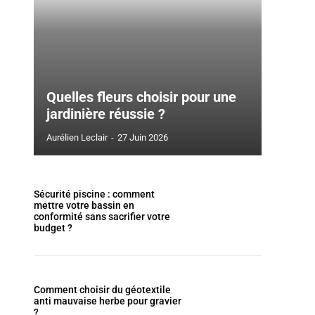
Quelles fleurs choisir pour une
jardinière réussie ?
Aurélien Leclair
-
27 Juin 2026
Sécurité piscine : comment
mettre votre bassin en
conformité sans sacrifier votre
budget ?
Comment choisir du géotextile
anti mauvaise herbe pour gravier
?