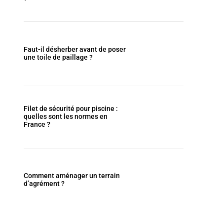
Faut-il désherber avant de poser
une toile de paillage ?
Filet de sécurité pour piscine :
quelles sont les normes en
France ?
Comment aménager un terrain
d’agrément ?