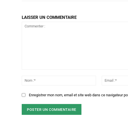
LAISSER UN COMMENTAIRE
Commenter
:
Nom
:*
Enregistrer mon nom, email et site web dans ce navigateur po