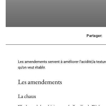
Partager:
Les amendements servent à améliorer l’acidité,la texture
qu’on veut établir.
Les amendements
La chaux