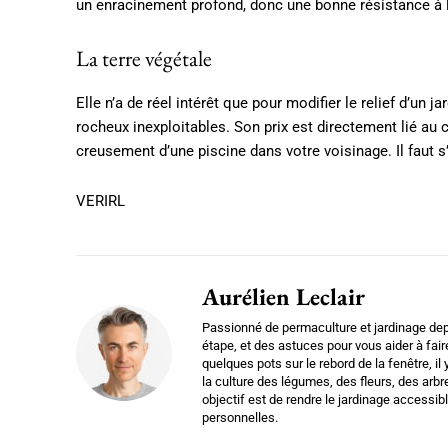
un enracinement profond, donc une bonne résistance à l’
La terre végétale
Elle n’a de réel intérêt que pour modifier le relief d’un 
rocheux inexploitables. Son prix est directement lié au
creusement d’une piscine dans votre voisinage. Il faut s’
VERIRL
Aurélien Leclair
Passionné de permaculture et jardinage dep
étape, et des astuces pour vous aider à fair
quelques pots sur le rebord de la fenêtre, il
la culture des légumes, des fleurs, des arbr
objectif est de rendre le jardinage accessi
personnelles.