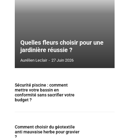
Quelles fleurs choisir pour une
jardinière réussie ?
Aurélien Leclair
-
27 Juin 2026
Sécurité piscine : comment
mettre votre bassin en
conformité sans sacrifier votre
budget ?
Comment choisir du géotextile
anti mauvaise herbe pour gravier
?