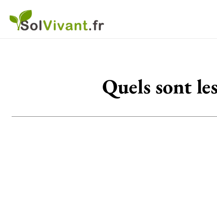
Quels sont le