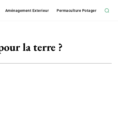
Aménagement Exterieur
Permaculture Potager
our la terre ?