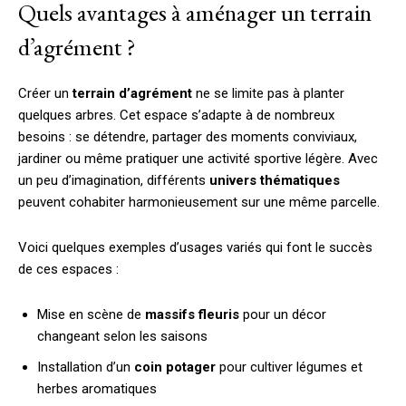
Quels avantages à aménager un terrain
d’agrément ?
Créer un
terrain d’agrément
ne se limite pas à planter
quelques arbres. Cet espace s’adapte à de nombreux
besoins : se détendre, partager des moments conviviaux,
jardiner ou même pratiquer une activité sportive légère. Avec
un peu d’imagination, différents
univers thématiques
peuvent cohabiter harmonieusement sur une même parcelle.
Voici quelques exemples d’usages variés qui font le succès
de ces espaces :
Mise en scène de
massifs fleuris
pour un décor
changeant selon les saisons
Installation d’un
coin potager
pour cultiver légumes et
herbes aromatiques