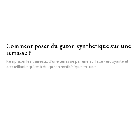
Comment poser du gazon synthétique sur une
terrasse ?
Remplacer les carreaux d'une terrasse par une surface verdoyante et
accueillante grâce à du gazon synthétique est une...