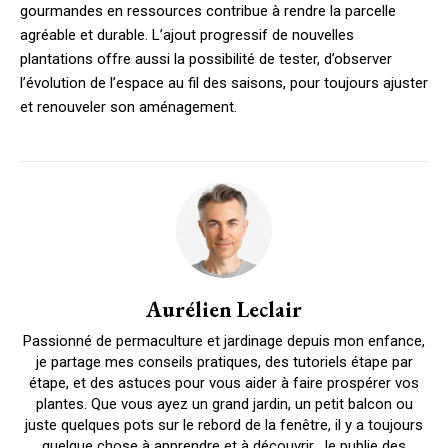
gourmandes en ressources contribue à rendre la parcelle
agréable et durable. L’ajout progressif de nouvelles
plantations offre aussi la possibilité de tester, d’observer
l’évolution de l’espace au fil des saisons, pour toujours ajuster
et renouveler son aménagement.
Aurélien Leclair
Passionné de permaculture et jardinage depuis mon enfance,
je partage mes conseils pratiques, des tutoriels étape par
étape, et des astuces pour vous aider à faire prospérer vos
plantes. Que vous ayez un grand jardin, un petit balcon ou
juste quelques pots sur le rebord de la fenêtre, il y a toujours
quelque chose à apprendre et à découvrir. Je publie des