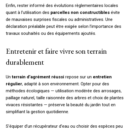
Enfin, rester informé des évolutions règlementaires locales
quant à l’utilisation des
parcelles non constructibles
évite
de mauvaises surprises fiscales ou administratives. Une
déclaration préalable peut être exigée selon l’importance des
travaux souhaités ou des équipements ajoutés.
Entretenir et faire vivre son terrain
durablement
Un
terrain d’agrément réussi
repose sur un
entretien
régulier
, adapté à son environnement. Opter pour des
méthodes écologiques — utilisation modérée des arrosages,
paillage naturel, taille raisonnée des arbres et choix de plantes
vivaces résistantes — préserve la beauté du jardin tout en
simplifiant la gestion quotidienne.
S’équiper d’un récupérateur d’eau ou choisir des espèces peu