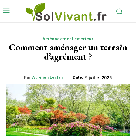
Aménagement exterieur
Comment aménager un terrain
d’agrément ?
Par:
Aurélien Leclair
Date:
9 juillet 2025