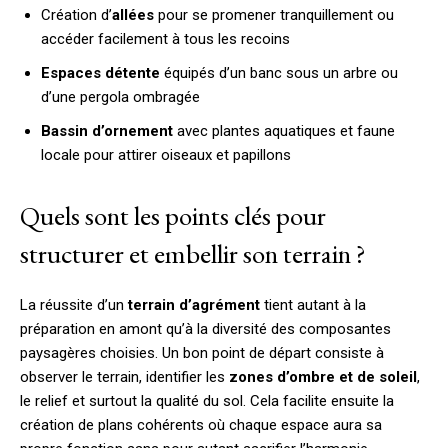
Création d’
allées
pour se promener tranquillement ou
accéder facilement à tous les recoins
Espaces détente
équipés d’un banc sous un arbre ou
d’une pergola ombragée
Bassin d’ornement
avec plantes aquatiques et faune
locale pour attirer oiseaux et papillons
Quels sont les points clés pour
structurer et embellir son terrain ?
La réussite d’un
terrain d’agrément
tient autant à la
préparation en amont qu’à la diversité des composantes
paysagères choisies. Un bon point de départ consiste à
observer le terrain, identifier les
zones d’ombre et de soleil
,
le relief et surtout la qualité du sol. Cela facilite ensuite la
création de plans cohérents où chaque espace aura sa