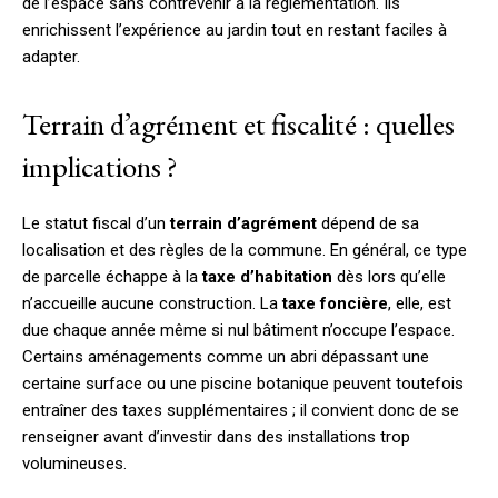
de l’espace sans contrevenir à la réglementation. Ils
enrichissent l’expérience au jardin tout en restant faciles à
adapter.
Terrain d’agrément et fiscalité : quelles
implications ?
Le statut fiscal d’un
terrain d’agrément
dépend de sa
localisation et des règles de la commune. En général, ce type
de parcelle échappe à la
taxe d’habitation
dès lors qu’elle
n’accueille aucune construction. La
taxe foncière
, elle, est
due chaque année même si nul bâtiment n’occupe l’espace.
Certains aménagements comme un abri dépassant une
certaine surface ou une piscine botanique peuvent toutefois
entraîner des taxes supplémentaires ; il convient donc de se
renseigner avant d’investir dans des installations trop
volumineuses.