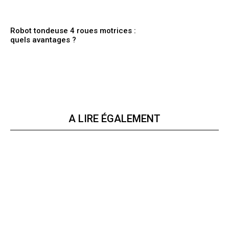
Robot tondeuse 4 roues motrices :
quels avantages ?
A LIRE ÉGALEMENT