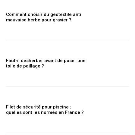
Comment choisir du géotextile anti
mauvaise herbe pour gravier ?
Faut-il désherber avant de poser une
toile de paillage ?
Filet de sécurité pour piscine :
quelles sont les normes en France ?