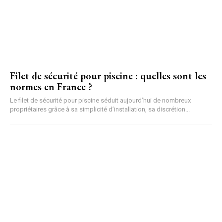
Filet de sécurité pour piscine : quelles sont les
normes en France ?
Le filet de sécurité pour piscine séduit aujourd’hui de nombreux
propriétaires grâce à sa simplicité d’installation, sa discrétion...