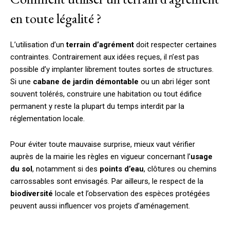
en toute légalité ?
L’utilisation d’un
terrain d’agrément
doit respecter certaines
contraintes. Contrairement aux idées reçues, il n’est pas
possible d’y implanter librement toutes sortes de structures.
Si une
cabane de jardin démontable
ou un abri léger sont
souvent tolérés, construire une habitation ou tout édifice
permanent y reste la plupart du temps interdit par la
réglementation locale.
Pour éviter toute mauvaise surprise, mieux vaut vérifier
auprès de la mairie les règles en vigueur concernant l’
usage
du sol
, notamment si des
points d’eau
, clôtures ou chemins
carrossables sont envisagés. Par ailleurs, le respect de la
biodiversité
locale et l’observation des espèces protégées
peuvent aussi influencer vos projets d’aménagement.