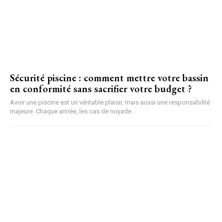
Sécurité piscine : comment mettre votre bassin
en conformité sans sacrifier votre budget ?
Avoir une piscine est un véritable plaisir, mais aussi une responsabilité
majeure. Chaque année, les cas de noyade...