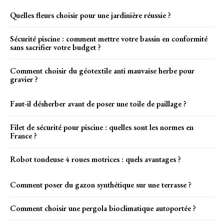
Quelles fleurs choisir pour une jardinière réussie ?
Sécurité piscine : comment mettre votre bassin en conformité
sans sacrifier votre budget ?
Comment choisir du géotextile anti mauvaise herbe pour
gravier ?
Faut-il désherber avant de poser une toile de paillage ?
Filet de sécurité pour piscine : quelles sont les normes en
France ?
Robot tondeuse 4 roues motrices : quels avantages ?
Comment poser du gazon synthétique sur une terrasse ?
Comment choisir une pergola bioclimatique autoportée ?