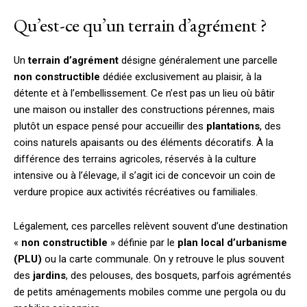
Qu’est-ce qu’un terrain d’agrément ?
Un
terrain d’agrément
désigne généralement une parcelle
non constructible
dédiée exclusivement au plaisir, à la
détente et à l’embellissement. Ce n’est pas un lieu où bâtir
une maison ou installer des constructions pérennes, mais
plutôt un espace pensé pour accueillir des
plantations
, des
coins naturels apaisants ou des éléments décoratifs. À la
différence des terrains agricoles, réservés à la culture
intensive ou à l’élevage, il s’agit ici de concevoir un coin de
verdure propice aux activités récréatives ou familiales.
Légalement, ces parcelles relèvent souvent d’une destination
«
non constructible
» définie par le
plan local d’urbanisme
(PLU)
ou la carte communale. On y retrouve le plus souvent
des
jardins
, des pelouses, des bosquets, parfois agrémentés
de petits aménagements mobiles comme une pergola ou du