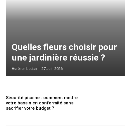
Quelles fleurs choisir pour
une jardinière réussie ?
Aurélien Leclair
-
27 Juin 2026
Sécurité piscine : comment mettre
votre bassin en conformité sans
sacrifier votre budget ?