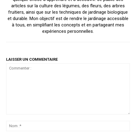
articles sur la culture des légumes, des fleurs, des arbres
fruitiers, ainsi que sur les techniques de jardinage biologique
et durable. Mon objectif est de rendre le jardinage accessible
à tous, en simplifiant les concepts et en partageant mes
expériences personnelles.
LAISSER UN COMMENTAIRE
Commenter
:
No
:*