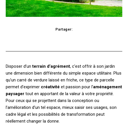
Partager:
Facebook
X
Pinterest
WhatsApp
Disposer d’un
terrain d’agrément
, c’est offrir à son jardin
une dimension bien différente du simple espace utilitaire. Plus
qu’un carré de verdure laissé en friche, ce type de parcelle
permet d’exprimer
créativité
et passion pour l’
aménagement
paysager
tout en apportant de la valeur à votre propriété.
Pour ceux qui se projettent dans la conception ou
l’amélioration d’un tel espace, mieux saisir ses usages, son
cadre légal et les possibilités de transformation peut
réellement changer la donne.