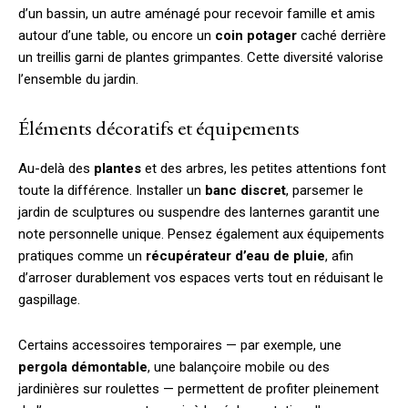
d’un bassin, un autre aménagé pour recevoir famille et amis
autour d’une table, ou encore un
coin potager
caché derrière
un treillis garni de plantes grimpantes. Cette diversité valorise
l’ensemble du jardin.
Éléments décoratifs et équipements
Au-delà des
plantes
et des arbres, les petites attentions font
toute la différence. Installer un
banc discret
, parsemer le
jardin de sculptures ou suspendre des lanternes garantit une
note personnelle unique. Pensez également aux équipements
pratiques comme un
récupérateur d’eau de pluie
, afin
d’arroser durablement vos espaces verts tout en réduisant le
gaspillage.
Certains accessoires temporaires — par exemple, une
pergola démontable
, une balançoire mobile ou des
jardinières sur roulettes — permettent de profiter pleinement