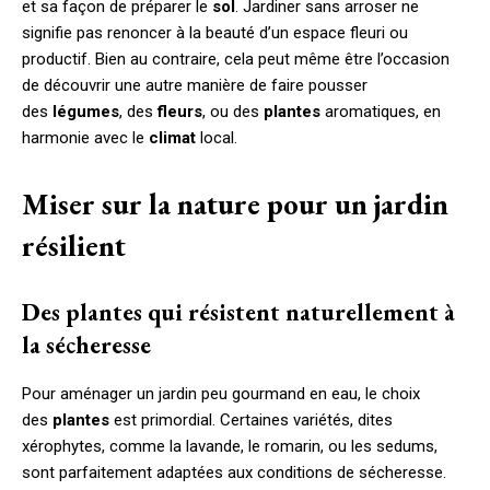
et sa façon de préparer le
sol
. Jardiner sans arroser ne
signifie pas renoncer à la beauté d’un espace fleuri ou
productif. Bien au contraire, cela peut même être l’occasion
de découvrir une autre manière de faire pousser
des
légumes
, des
fleurs
, ou des
plantes
aromatiques, en
harmonie avec le
climat
local.
Miser sur la nature pour un jardin
résilient
Des plantes qui résistent naturellement à
la sécheresse
Pour aménager un jardin peu gourmand en eau, le choix
des
plantes
est primordial. Certaines variétés, dites
xérophytes, comme la lavande, le romarin, ou les sedums,
sont parfaitement adaptées aux conditions de sécheresse.