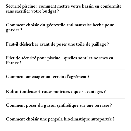
Sécurité piscine : comment mettre votre bassin en conformité
sans sacrifier votre budget ?
Comment choisir du géotextile anti mauvaise herbe pour
gravier ?
Faut-il désherber avant de poser une toile de paillage ?
Filet de sécurité pour piscine : quelles sont les normes en
France ?
Comment aménager un terrain d’agrément ?
Robot tondeuse 4 roues motrices : quels avantages ?
Comment poser du gazon synthétique sur une terrasse ?
Comment choisir une pergola bioclimatique autoportée ?