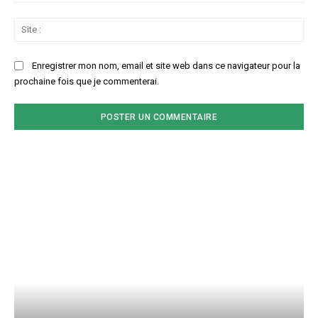
:*
Sit
:
Enregistrer mon nom, email et site web dans ce navigateur pour la
prochaine fois que je commenterai.