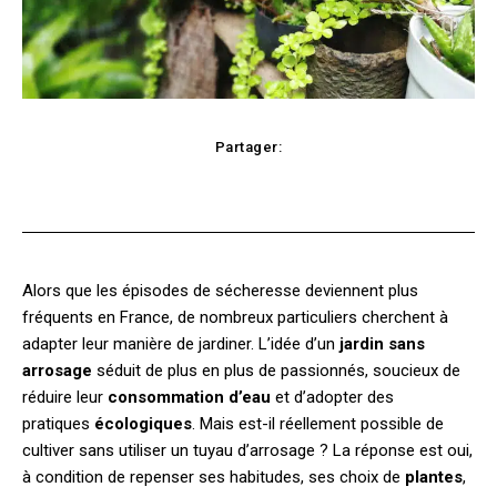
Partager:
Facebook
X
Pinterest
WhatsApp
Alors que les épisodes de sécheresse deviennent plus
fréquents en France, de nombreux particuliers cherchent à
adapter leur manière de jardiner. L’idée d’un
jardin sans
arrosage
séduit de plus en plus de passionnés, soucieux de
réduire leur
consommation d’eau
et d’adopter des
pratiques
écologiques
. Mais est-il réellement possible de
cultiver sans utiliser un tuyau d’arrosage ? La réponse est oui,
à condition de repenser ses habitudes, ses choix de
plantes
,