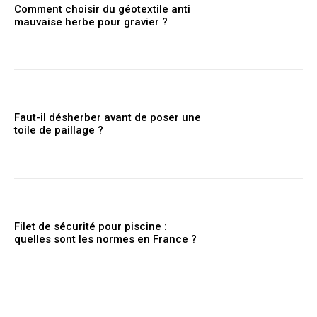
Comment choisir du géotextile anti
mauvaise herbe pour gravier ?
Faut-il désherber avant de poser une
toile de paillage ?
Filet de sécurité pour piscine :
quelles sont les normes en France ?