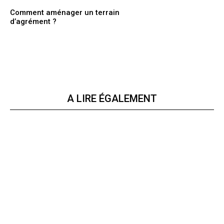
Comment aménager un terrain
d’agrément ?
A LIRE ÉGALEMENT