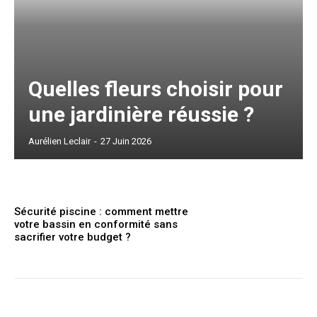
Quelles fleurs choisir pour
une jardinière réussie ?
Aurélien Leclair
-
27 Juin 2026
Sécurité piscine : comment mettre
votre bassin en conformité sans
sacrifier votre budget ?