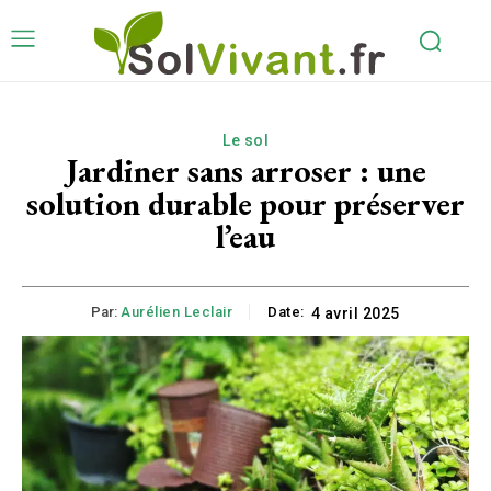
Le sol
Jardiner sans arroser : une
solution durable pour préserver
l’eau
Par:
Aurélien Leclair
Date:
4 avril 2025