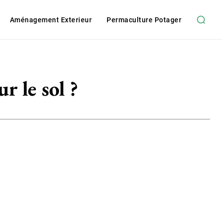
Aménagement Exterieur
Permaculture Potager
r le sol ?