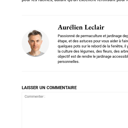
Aurélien Leclair
Passionné de permaculture et jardinage dep
étape, et des astuces pour vous aider à fair
quelques pots sur le rebord de la fenêtre, il
la culture des légumes, des fleurs, des arbr
objectif est de rendre le jardinage accessi
personnelles.
LAISSER UN COMMENTAIRE