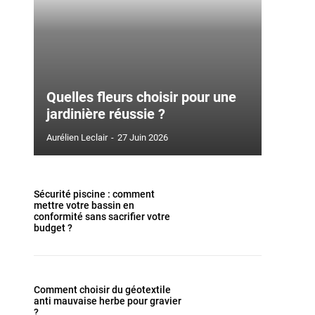
Quelles fleurs choisir pour une
jardinière réussie ?
Aurélien Leclair
-
27 Juin 2026
Sécurité piscine : comment
mettre votre bassin en
conformité sans sacrifier votre
budget ?
Comment choisir du géotextile
anti mauvaise herbe pour gravier
?