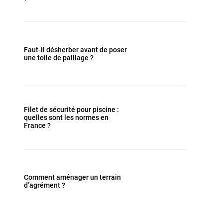
Faut-il désherber avant de poser
une toile de paillage ?
Filet de sécurité pour piscine :
quelles sont les normes en
France ?
Comment aménager un terrain
d’agrément ?