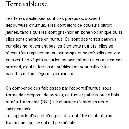
Terre sableuse
Les terres sableuses sont très poreuses, souvent
dépourvues d’humus, elles sont alors de couleurs plutôt
jaunes, tandis qu’elles sont gris-noir en zone volcanique ou si
elles sont chargées en humus. Ce sont des terres pauvres
car elles ne retiennent pas les éléments nutritifs, elles se
réchauffent rapidement au printemps et se refroidissent vite
en hiver. Les végétaux qui les colonisent ont un enracinement
profond, c’est le terrain de prédilection pour cultiver les
carottes et tous légumes « racine ».
On compense ces faiblesses par l’apport d’humus sous
forme de compost, de terreau, de fumier pailleux ou de bois
raméal fragmenté (BRF). Le chaulage d’entretien reste
indispensable.
Les apports d’eau et d’engrais devront être d’autant plus
fractionnés que le sol est perméable.