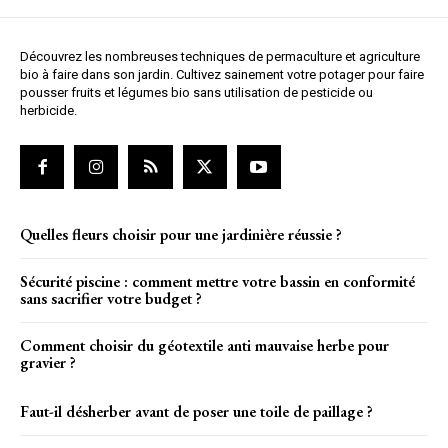
Découvrez les nombreuses techniques de permaculture et agriculture
bio à faire dans son jardin. Cultivez sainement votre potager pour faire
pousser fruits et légumes bio sans utilisation de pesticide ou
herbicide.
Quelles fleurs choisir pour une jardinière réussie ?
Sécurité piscine : comment mettre votre bassin en conformité
sans sacrifier votre budget ?
Comment choisir du géotextile anti mauvaise herbe pour
gravier ?
Faut-il désherber avant de poser une toile de paillage ?