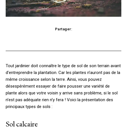
Partager:
Facebook
X
Pinterest
WhatsApp
Tout jardinier doit connaître le type de sol de son terrain avant
d’entreprendre la plantation. Car les plantes n’auront pas de la
même croissance selon la terre. Ainsi, vous pouvez
désespérément essayer de faire pousser une variété de
plante alors que votre voisin y arrive sans problème, si le sol
n’est pas adéquate rien n’y fera ! Voici la présentation des
principaux types de sols :
Sol calcaire