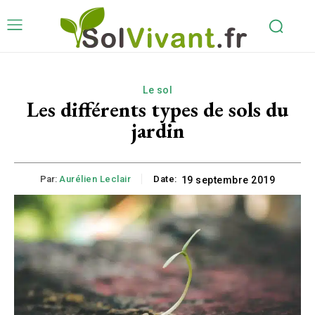
Le sol
Les différents types de sols du
jardin
Par:
Aurélien Leclair
Date:
19 septembre 2019