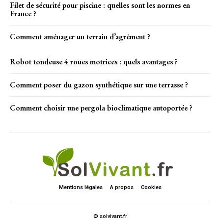
Filet de sécurité pour piscine : quelles sont les normes en
France ?
Comment aménager un terrain d’agrément ?
Robot tondeuse 4 roues motrices : quels avantages ?
Comment poser du gazon synthétique sur une terrasse ?
Comment choisir une pergola bioclimatique autoportée ?
Mentions légales
A propos
Cookies
© solvivant.fr