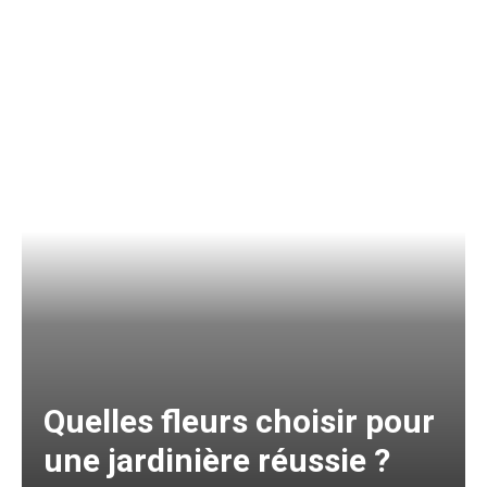
Quelles fleurs choisir pour
une jardinière réussie ?