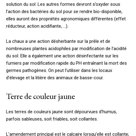
solution du sol. Les autres formes devront s’oxyder sous
l’action des bactéries du sol pour se rendre bio-disponible,
elles auront des propriétés agronomiques différentes (effet
réducteur, action acidifiante, …).
La chaux a une action désherbante sur la prêle et de
nombreuses plantes acidophiles par modification de l’acidité
du sol. Elle a également une action désinfectante sur les
fumiers par modification rapide du PH entraînant la mort des
germes pathogènes. On peut l’utiliser dans les locaux
d’élevage et la litière des animaux de basse-cour.
Terre de couleur jaune
Les terres de couleurs jaune sont dépourvues d’humus,
parfois sableuses, soit friables, soit collantes.
L’amendement principal est le calcaire lorsqu’elle est collante;