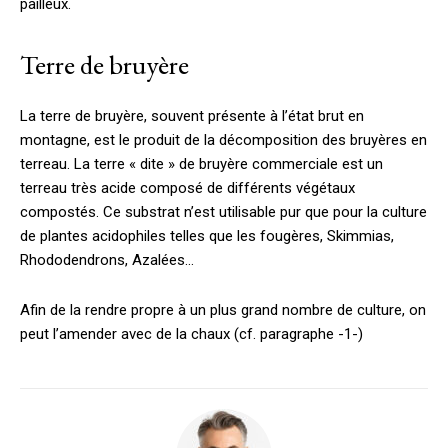
pailleux.
Terre de bruyère
La terre de bruyère, souvent présente à l’état brut en
montagne, est le produit de la décomposition des bruyères en
terreau. La terre « dite » de bruyère commerciale est un
terreau très acide composé de différents végétaux
compostés. Ce substrat n’est utilisable pur que pour la culture
de plantes acidophiles telles que les fougères, Skimmias,
Rhododendrons, Azalées…
Afin de la rendre propre à un plus grand nombre de culture, on
peut l’amender avec de la chaux (cf. paragraphe -1-)