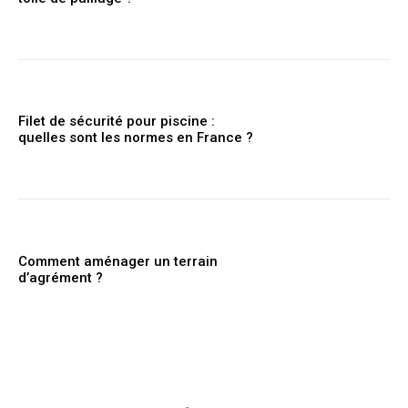
Filet de sécurité pour piscine :
quelles sont les normes en France ?
Comment aménager un terrain
d’agrément ?