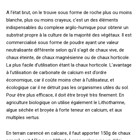
A l’état brut, on le trouve sous forme de roche plus ou moins
blanche, plus ou moins crayeux, c’est un des éléments
indispensables du complexe argilo-humique pour obtenir un
substrat propre à la culture de la majorité des végétaux. Il est
commercialisé sous forme de poudre ayant une valeur
neutralisante différente selon qu’il s’agit de chaux vive, de
chaux éteinte, de chaux magnésienne ou de chaux horticole.
La plus facile d’utilisation étant la chaux horticole. L’avantage
à l’utilisation de carbonate de calcium est d’ordre
économique, car il coûte moins cher à l’utilisateur, et
écologique car il ne détruit pas les organismes utiles du sol.
Pour être plus efficace, il doit être broyé très finement. En
agriculture biologique on utilise également le Lithothamne,
algue séchée et broyée à forte teneur en calcium, et aux
multiples vertus.
En terrain carencé en calcaire, il faut apporter 150g de chaux