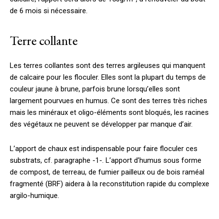
de 6 mois si nécessaire.
Terre collante
Les terres collantes sont des terres argileuses qui manquent
de calcaire pour les floculer. Elles sont la plupart du temps de
couleur jaune à brune, parfois brune lorsqu’elles sont
largement pourvues en humus. Ce sont des terres très riches
mais les minéraux et oligo-éléments sont bloqués, les racines
des végétaux ne peuvent se développer par manque d’air.
L’apport de chaux est indispensable pour faire floculer ces
substrats, cf. paragraphe -1-. L’apport d’humus sous forme
de compost, de terreau, de fumier pailleux ou de bois raméal
fragmenté (BRF) aidera à la reconstitution rapide du complexe
argilo-humique.