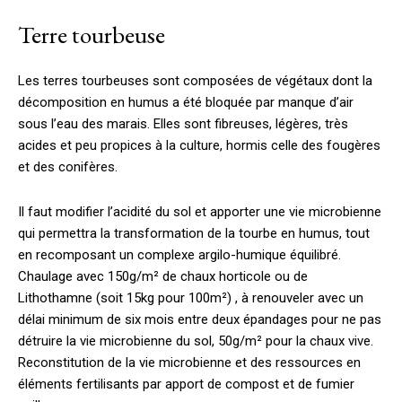
Terre tourbeuse
Les terres tourbeuses sont composées de végétaux dont la
décomposition en humus a été bloquée par manque d’air
sous l’eau des marais. Elles sont fibreuses, légères, très
acides et peu propices à la culture, hormis celle des fougères
et des conifères.
Il faut modifier l’acidité du sol et apporter une vie microbienne
qui permettra la transformation de la tourbe en humus, tout
en recomposant un complexe argilo-humique équilibré.
Chaulage avec 150g/m² de chaux horticole ou de
Lithothamne (soit 15kg pour 100m²) , à renouveler avec un
délai minimum de six mois entre deux épandages pour ne pas
détruire la vie microbienne du sol, 50g/m² pour la chaux vive.
Reconstitution de la vie microbienne et des ressources en
éléments fertilisants par apport de compost et de fumier