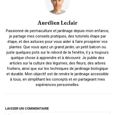
Aurélien Leclair
Passionné de permaculture et jardinage depuis mon enfance,
je partage mes conseils pratiques, des tutoriels étape par
étape, et des astuces pour vous aider à faire prospérer vos
plantes. Que vous ayez un grand jardin, un petit balcon ou
juste quelques pots sur le rebord de la fenêtre, il y a toujours
quelque chose à apprendre et à découvrir. Je publie des
articles sur la culture des légumes, des fleurs, des arbres
fruitiers, ainsi que sur les techniques de jardinage biologique
et durable. Mon objectif est de rendre le jardinage accessible
à tous, en simplifiant les concepts et en partageant mes
expériences personnelles.
LAISSER UN COMMENTAIRE