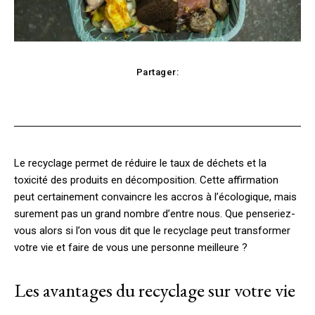
Partager:
Facebook
X
Pinterest
WhatsApp
Le recyclage permet de réduire le taux de déchets et la
toxicité des produits en décomposition. Cette affirmation
peut certainement convaincre les accros à l’écologique, mais
surement pas un grand nombre d’entre nous. Que penseriez-
vous alors si l’on vous dit que le recyclage peut transformer
votre vie et faire de vous une personne meilleure ?
Les avantages du recyclage sur votre vie