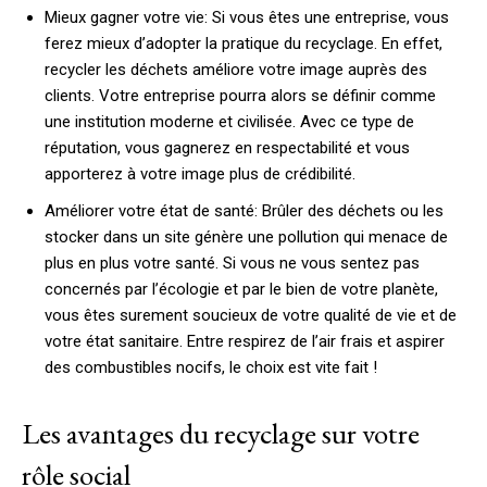
Mieux gagner votre vie: Si vous êtes une entreprise, vous
ferez mieux d’adopter la pratique du recyclage. En effet,
recycler les déchets améliore votre image auprès des
clients. Votre entreprise pourra alors se définir comme
une institution moderne et civilisée. Avec ce type de
réputation, vous gagnerez en respectabilité et vous
apporterez à votre image plus de crédibilité.
Améliorer votre état de santé: Brûler des déchets ou les
stocker dans un site génère une pollution qui menace de
plus en plus votre santé. Si vous ne vous sentez pas
concernés par l’écologie et par le bien de votre planète,
vous êtes surement soucieux de votre qualité de vie et de
votre état sanitaire. Entre respirez de l’air frais et aspirer
des combustibles nocifs, le choix est vite fait !
Les avantages du recyclage sur votre
rôle social