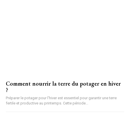
Comment nourrir la terre du potager en hiver
?
Préparer le potager pour l'hiver est essentiel pour garantir une terre
fertile et productive au printemps. Cette période...