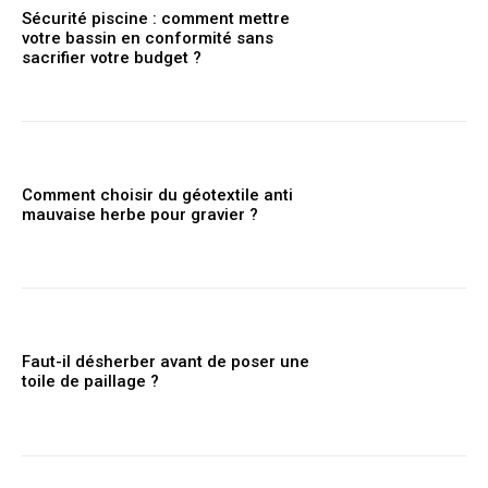
Sécurité piscine : comment mettre
votre bassin en conformité sans
sacrifier votre budget ?
Comment choisir du géotextile anti
mauvaise herbe pour gravier ?
Faut-il désherber avant de poser une
toile de paillage ?