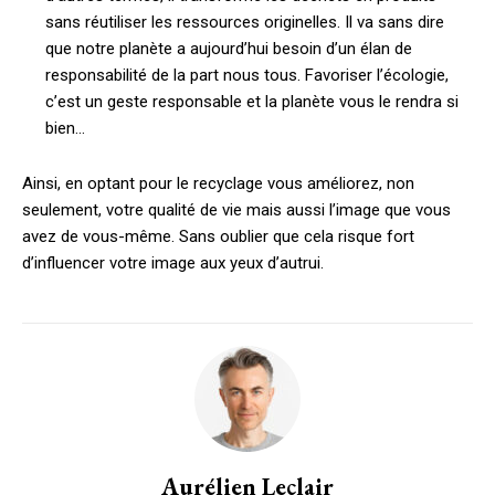
sans réutiliser les ressources originelles. Il va sans dire
que notre planète a aujourd’hui besoin d’un élan de
responsabilité de la part nous tous. Favoriser l’écologie,
c’est un geste responsable et la planète vous le rendra si
bien…
Ainsi, en optant pour le recyclage vous améliorez, non
seulement, votre qualité de vie mais aussi l’image que vous
avez de vous-même. Sans oublier que cela risque fort
d’influencer votre image aux yeux d’autrui.
Aurélien Leclair