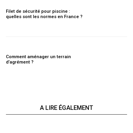
Filet de sécurité pour piscine :
quelles sont les normes en France ?
Comment aménager un terrain
d’agrément ?
A LIRE ÉGALEMENT