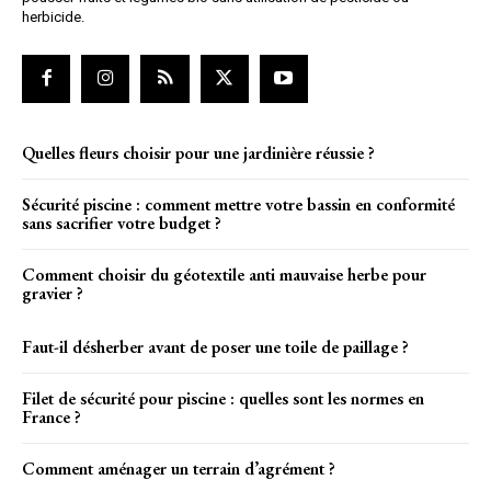
herbicide.
Quelles fleurs choisir pour une jardinière réussie ?
Sécurité piscine : comment mettre votre bassin en conformité
sans sacrifier votre budget ?
Comment choisir du géotextile anti mauvaise herbe pour
gravier ?
Faut-il désherber avant de poser une toile de paillage ?
Filet de sécurité pour piscine : quelles sont les normes en
France ?
Comment aménager un terrain d’agrément ?