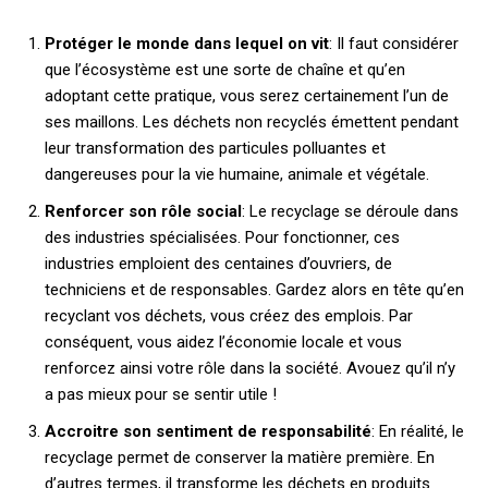
Protéger le monde dans lequel on vit
: Il faut considérer
que l’écosystème est une sorte de chaîne et qu’en
adoptant cette pratique, vous serez certainement l’un de
ses maillons. Les déchets non recyclés émettent pendant
leur transformation des particules polluantes et
dangereuses pour la vie humaine, animale et végétale.
Renforcer son rôle social
: Le recyclage se déroule dans
des industries spécialisées. Pour fonctionner, ces
industries emploient des centaines d’ouvriers, de
techniciens et de responsables. Gardez alors en tête qu’en
recyclant vos déchets, vous créez des emplois. Par
conséquent, vous aidez l’économie locale et vous
renforcez ainsi votre rôle dans la société. Avouez qu’il n’y
a pas mieux pour se sentir utile !
Accroitre son sentiment de responsabilité
: En réalité, le
recyclage permet de conserver la matière première. En
d’autres termes, il transforme les déchets en produits