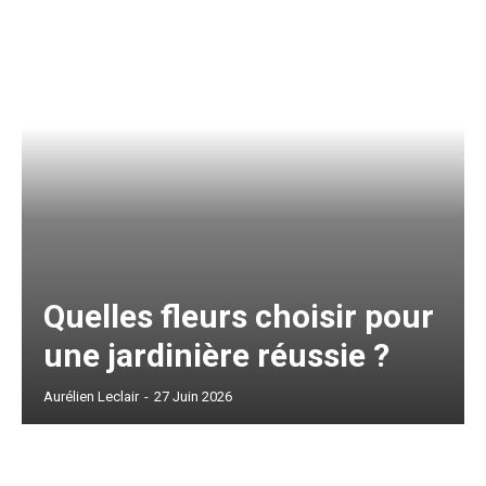
Quelles fleurs choisir pour
une jardinière réussie ?
Aurélien Leclair
-
27 Juin 2026