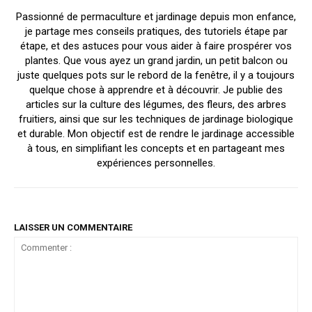
Passionné de permaculture et jardinage depuis mon enfance,
je partage mes conseils pratiques, des tutoriels étape par
étape, et des astuces pour vous aider à faire prospérer vos
plantes. Que vous ayez un grand jardin, un petit balcon ou
juste quelques pots sur le rebord de la fenêtre, il y a toujours
quelque chose à apprendre et à découvrir. Je publie des
articles sur la culture des légumes, des fleurs, des arbres
fruitiers, ainsi que sur les techniques de jardinage biologique
et durable. Mon objectif est de rendre le jardinage accessible
à tous, en simplifiant les concepts et en partageant mes
expériences personnelles.
LAISSER UN COMMENTAIRE