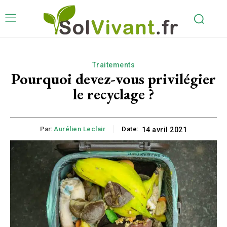
Traitements
Pourquoi devez-vous privilégier
le recyclage ?
Par:
Aurélien Leclair
Date:
14 avril 2021