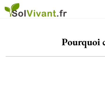
Pourquoi c