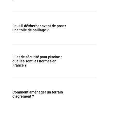
Faut-il désherber avant de poser
une toile de paillage ?
Filet de sécurité pour piscine :
quelles sont les normes en
France ?
Comment aménager un terrain
d’agrément ?