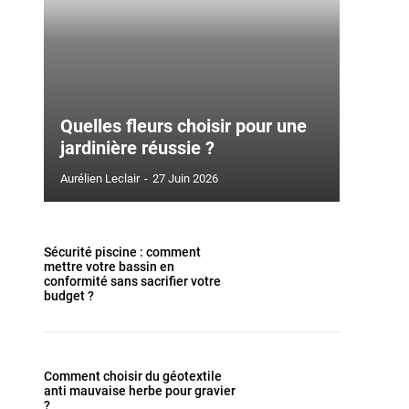
Quelles fleurs choisir pour une
jardinière réussie ?
Aurélien Leclair
-
27 Juin 2026
Sécurité piscine : comment
mettre votre bassin en
conformité sans sacrifier votre
budget ?
Comment choisir du géotextile
anti mauvaise herbe pour gravier
?