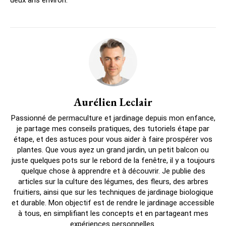
deux ans environ.
Aurélien Leclair
Passionné de permaculture et jardinage depuis mon enfance,
je partage mes conseils pratiques, des tutoriels étape par
étape, et des astuces pour vous aider à faire prospérer vos
plantes. Que vous ayez un grand jardin, un petit balcon ou
juste quelques pots sur le rebord de la fenêtre, il y a toujours
quelque chose à apprendre et à découvrir. Je publie des
articles sur la culture des légumes, des fleurs, des arbres
fruitiers, ainsi que sur les techniques de jardinage biologique
et durable. Mon objectif est de rendre le jardinage accessible
à tous, en simplifiant les concepts et en partageant mes
expériences personnelles.