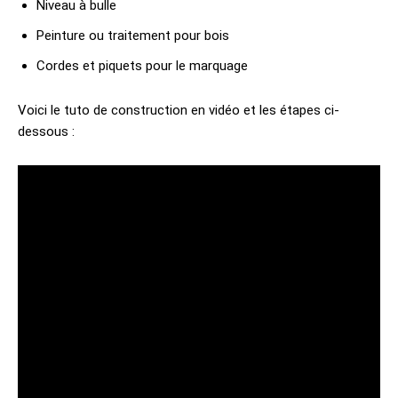
Niveau à bulle
Peinture ou traitement pour bois
Cordes et piquets pour le marquage
Voici le tuto de construction en vidéo et les étapes ci-
dessous :