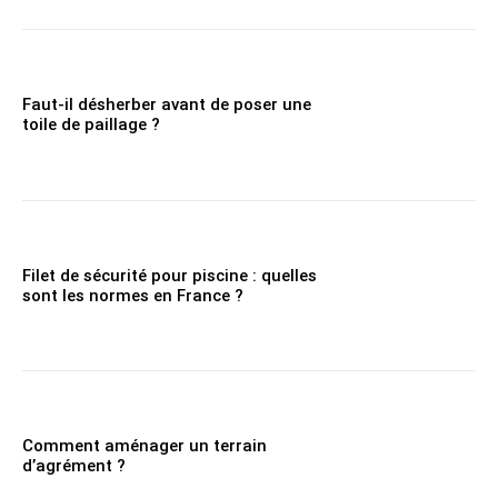
Faut-il désherber avant de poser une
toile de paillage ?
Filet de sécurité pour piscine : quelles
sont les normes en France ?
Comment aménager un terrain
d’agrément ?