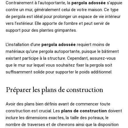
Contrairement à l’autoportante, la
pergola adossée
s’appuie
contre un mur, généralement celui de votre maison. Ce type
de pergola est idéal pour prolonger un espace de vie intérieur
vers l’extérieur. Elle apporte de l’ombre et peut servir de
support pour des plantes grimpantes.
L’installation d’une
pergola adossée
requiert moins de
matériaux qu’une pergola autoportante, puisque le bâtiment
existant participe à la structure. Cependant, assurez-vous
que le mur sur lequel vous souhaitez fixer la pergola soit
suffisamment solide pour supporter le poids additionnel.
Préparer les plans de construction
Avoir des plans bien définis avant de commencer toute
construction est crucial. Les
plans de construction
doivent
inclure les dimensions exactes, la taille des poteaux, le
nombre de traverses et de chevrons ainsi que la disposition