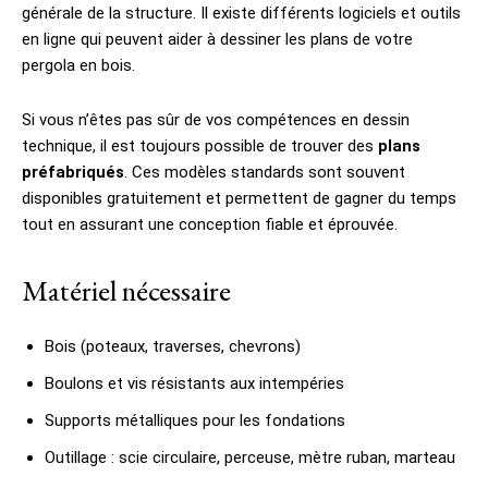
générale de la structure. Il existe différents logiciels et outils
en ligne qui peuvent aider à dessiner les plans de votre
pergola en bois.
Si vous n’êtes pas sûr de vos compétences en dessin
technique, il est toujours possible de trouver des
plans
préfabriqués
. Ces modèles standards sont souvent
disponibles gratuitement et permettent de gagner du temps
tout en assurant une conception fiable et éprouvée.
Matériel nécessaire
Bois (poteaux, traverses, chevrons)
Boulons et vis résistants aux intempéries
Supports métalliques pour les fondations
Outillage : scie circulaire, perceuse, mètre ruban, marteau