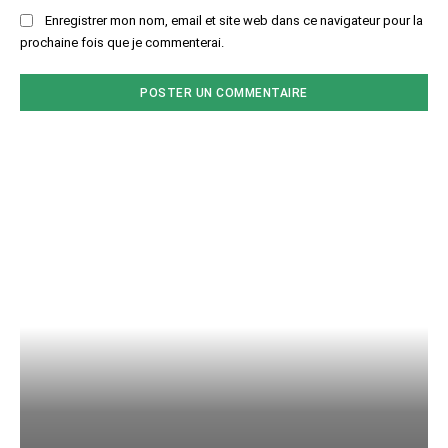
Enregistrer mon nom, email et site web dans ce navigateur pour la
prochaine fois que je commenterai.