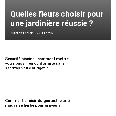
Quelles fleurs choisir pour
une jardinière réussie ?
Aurélien Leclair
-
27 Juin 2026
Sécurité piscine : comment mettre
votre bassin en conformité sans
sacrifier votre budget ?
Comment choisir du géotextile anti
mauvaise herbe pour gravier ?