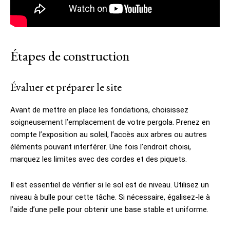
Étapes de construction
Évaluer et préparer le site
Avant de mettre en place les fondations, choisissez
soigneusement l’emplacement de votre pergola. Prenez en
compte l’exposition au soleil, l’accès aux arbres ou autres
éléments pouvant interférer. Une fois l’endroit choisi,
marquez les limites avec des cordes et des piquets.
Il est essentiel de vérifier si le sol est de niveau. Utilisez un
niveau à bulle pour cette tâche. Si nécessaire, égalisez-le à
l’aide d’une pelle pour obtenir une base stable et uniforme.