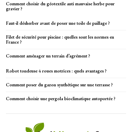
Comment choisir du géotextile anti mauvaise herbe pour
gravier ?
Faut-il désherber avant de poser une toile de paillage ?
Filet de sécurité pour piscine : quelles sont les normes en
France ?
Comment aménager un terrain d’agrément ?
Robot tondeuse 4 roues motrices : quels avantages ?
Comment poser du gazon synthétique sur une terrasse ?
Comment choisir une pergola bioclimatique autoportée ?