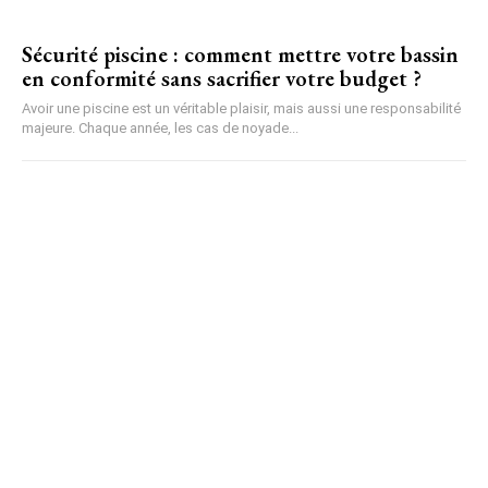
Sécurité piscine : comment mettre votre bassin
en conformité sans sacrifier votre budget ?
Avoir une piscine est un véritable plaisir, mais aussi une responsabilité
majeure. Chaque année, les cas de noyade...