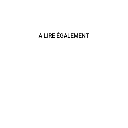
A LIRE ÉGALEMENT