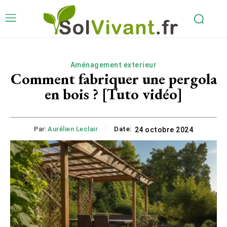
Aménagement exterieur
Comment fabriquer une pergola
en bois ? [Tuto vidéo]
Par:
Aurélien Leclair
Date:
24 octobre 2024