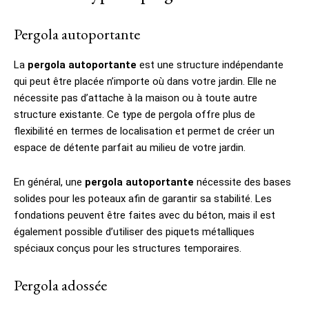
Pergola autoportante
La
pergola autoportante
est une structure indépendante
qui peut être placée n’importe où dans votre jardin. Elle ne
nécessite pas d’attache à la maison ou à toute autre
structure existante. Ce type de pergola offre plus de
flexibilité en termes de localisation et permet de créer un
espace de détente parfait au milieu de votre jardin.
En général, une
pergola autoportante
nécessite des bases
solides pour les poteaux afin de garantir sa stabilité. Les
fondations peuvent être faites avec du béton, mais il est
également possible d’utiliser des piquets métalliques
spéciaux conçus pour les structures temporaires.
Pergola adossée