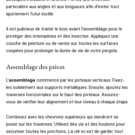
particulière aux angles et aux longueurs afin d’éviter tout
ajustement futur inutile.
Il est judicieux de traiter le bois avant l’assemblage pour le
protéger des intempéries et des insectes. Appliquez une
couche de peinture ou de vernis sur toutes les surfaces
coupées pour prolonger la durée de vie de votre pergola.
Assemblage des pièces
L’
assemblage
commence par les poteaux verticaux. Fixez-
les solidement aux supports métalliques. Ensuite, ajoutez les
traverses horizontales sur le haut des poteaux. Assurez-
vous de vérifier leur alignement et leur niveau à chaque étape.
Continuez avec les chevrons supérieurs qui viendront se
poser sur les traverses. Utilisez des vis et des boulons pour
sécuriser toutes les jonctions. La clé ici est de garder tout