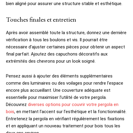
bien aligné pour assurer une structure stable et esthétique.
Touches finales et entretien
Après avoir assemblé toute la structure, donnez une dernière
vérification à tous les boulons et vis. Il pourrait être
nécessaire d’ajuster certaines pièces pour obtenir un aspect
final parfait. Ajoutez des capuchons décoratifs aux
extrémités des chevrons pour un look soigné.
Pensez aussi à ajouter des éléments supplémentaires
comme des luminaires ou des voilages pour rendre l’espace
encore plus accueillant. Une couverture adéquate est
essentielle pour maximiser l’utilité de votre pergola.
Découvrez
diverses options pour couvrir votre pergola en
bois
, en mettant l’accent sur l’esthétique et la fonctionnalité.
Entretenez la pergola en vérifiant régulièrement les fixations
et en appliquant un nouveau traitement pour bois tous les