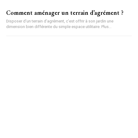
Comment aménager un terrain d’agrément ?
Disposer d’un terrain d’agrément, c’est offrir à son jardin une
dimension bien différente du simple espace utilitaire. Plus...