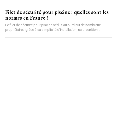
Filet de sécurité pour piscine : quelles sont les
normes en France ?
Le filet de sécurité pour piscine séduit aujourd’hui de nombreux
propriétaires grâce à sa simplicité d’installation, sa discrétion...