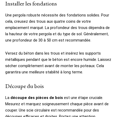
Installer les fondations
Une pergola robuste nécessite des fondations solides. Pour
cela, creusez des trous aux quatre coins de votre
emplacement marqué. La profondeur des trous dépendra de
la hauteur de votre pergola et du type de sol. Généralement,
une profondeur de 30 à 50 cm est recommandée.
Versez du béton dans les trous et insérez les supports
métalliques pendant que le béton est encore humide. Laissez
sécher complètement avant de monter les poteaux. Cela
garantira une meilleure stabilité à long terme.
Découpe du bois
La
découpe des pièces de bois
est une étape cruciale.
Mesurez et marquez soigneusement chaque pièce avant de
couper. Une scie circulaire est recommandée pour des
découpes efficaces et droites. Portez une attention